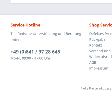
Service Hotline
Shop Servi
Telefonische Unterstützung und Beratung
Defektes Pro
Rückgabe
unter:
Kontakt
+49 (0)641 / 97 28 645
Versand und
Widerrufsrec
Mo-Fr, 09:00 - 17:00 Uhr
AGB
Impressum
* Alle Preise inkl. ges