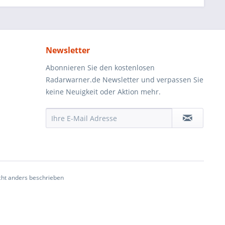
Newsletter
Abonnieren Sie den kostenlosen
Radarwarner.de Newsletter und verpassen Sie
keine Neuigkeit oder Aktion mehr.
ht anders beschrieben