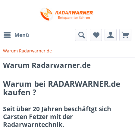
Menü
Warum Radarwarner.de
Warum Radarwarner.de
Warum bei RADARWARNER.de
kaufen ?
Seit über 20 Jahren beschäftgt sich
Carsten Fetzer mit der
Radarwarntechnik.