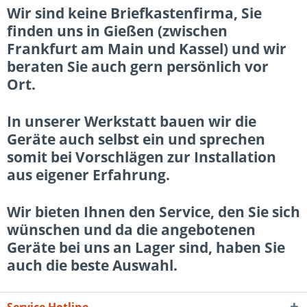
Wir sind keine Briefkastenfirma, Sie
finden uns in Gießen (zwischen
Frankfurt am Main und Kassel) und wir
beraten Sie auch gern persönlich vor
Ort.
In unserer Werkstatt bauen wir die
Geräte auch selbst ein und sprechen
somit bei Vorschlägen zur Installation
aus eigener Erfahrung.
Wir bieten Ihnen den Service, den Sie sich
wünschen und da die angebotenen
Geräte bei uns an Lager sind, haben Sie
auch die beste Auswahl.