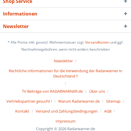
Shop Service
Informationen
Newsletter
* Alle Preise inkl. gesetzl. Mehrwertsteuer zzgl.
Versandkosten
und ggf.
Nachnahmegebühren, wenn nicht anders beschrieben
Newsletter
Rechtliche Informationen für die Verwendung der Radarwarner in
Deutschland !!
TV Beiträge von RADARWARNER.de
Über uns
Vertriebspartner gesucht !
Warum Radarwarner.de
Sitemap
Kontakt
Versand und Zahlungsbedingungen
AGB
Impressum
Copyright © 2026 Radarwarner.de