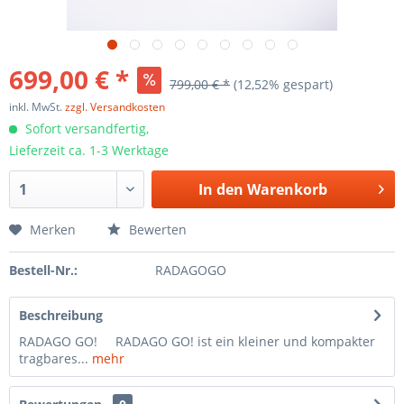
699,00 € *
799,00 € *
(12,52% gespart)
inkl. MwSt.
zzgl. Versandkosten
Sofort versandfertig,
Lieferzeit ca. 1-3 Werktage
In den
Warenkorb
Merken
Bewerten
Bestell-Nr.:
RADAGOGO
Beschreibung
RADAGO GO! RADAGO GO! ist ein kleiner und kompakter
tragbares...
mehr