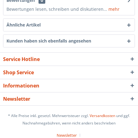
Bewertungen
0
Bewertungen lesen, schreiben und diskutieren...
mehr
Ähnliche Artikel
Kunden haben sich ebenfalls angesehen
Service Hotline
Shop Service
Informationen
Newsletter
* Alle Preise inkl. gesetzl. Mehrwertsteuer zzgl.
Versandkosten
und ggf.
Nachnahmegebühren, wenn nicht anders beschrieben
Newsletter