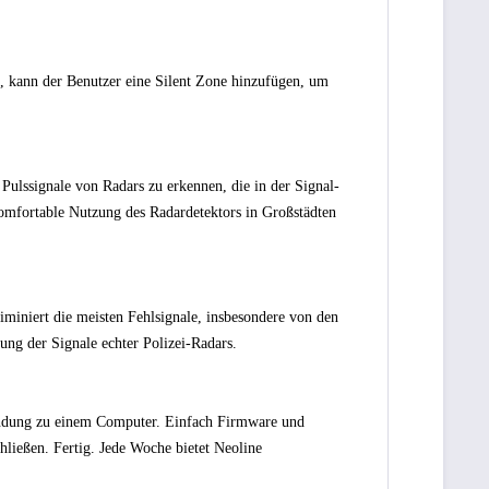
, kann der Benutzer eine Silent Zone hinzufügen, um
Pulssignale von Radars zu erkennen, die in der Signal-
komfortable Nutzung des Radardetektors in Großstädten
iminiert die meisten Fehlsignale, insbesondere von den
ung der Signale echter Polizei-Radars.
ndung zu einem Computer. Einfach Firmware und
hließen. Fertig. Jede Woche bietet Neoline