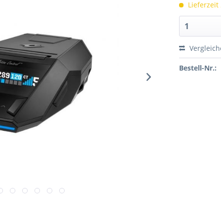
Lieferzeit
Vergleic
Bestell-Nr.: