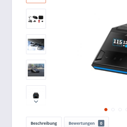
Beschreibung
Bewertungen
0