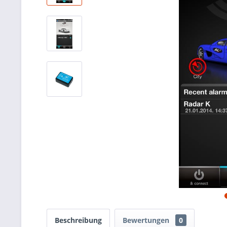
Beschreibung
Bewertungen
0