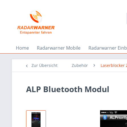
Home
Radarwarner Mobile
Radarwarner Ein
Zur Übersicht
Zubehör
Laserblocker
ALP Bluetooth Modul