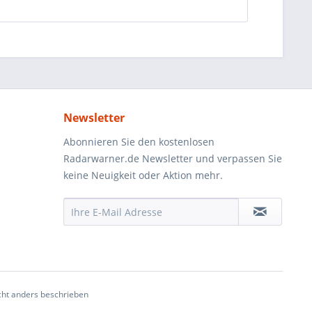
Newsletter
Abonnieren Sie den kostenlosen
Radarwarner.de Newsletter und verpassen Sie
keine Neuigkeit oder Aktion mehr.
ht anders beschrieben