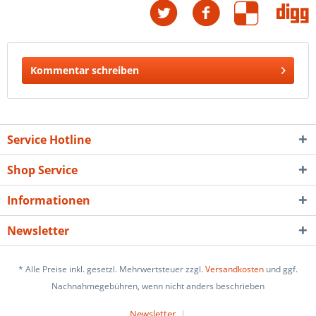
Kommentar schreiben
Service Hotline
Shop Service
Informationen
Newsletter
* Alle Preise inkl. gesetzl. Mehrwertsteuer zzgl.
Versandkosten
und ggf.
Nachnahmegebühren, wenn nicht anders beschrieben
Newsletter