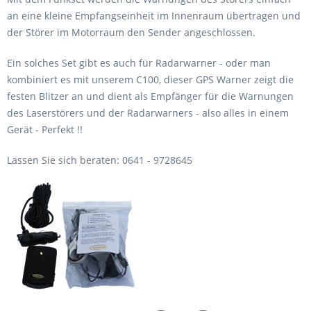
an eine kleine Empfangseinheit im Innenraum übertragen und
der Störer im Motorraum den Sender angeschlossen.
Ein solches Set gibt es auch für Radarwarner - oder man
kombiniert es mit unserem C100, dieser GPS Warner zeigt die
festen Blitzer an und dient als Empfänger für die Warnungen
des Laserstörers und der Radarwarners - also alles in einem
Gerät - Perfekt !!
Lassen Sie sich beraten: 0641 - 9728645