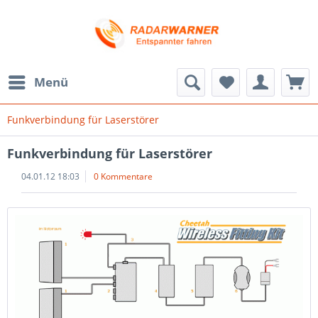
Menü
Funkverbindung für Laserstörer
Funkverbindung für Laserstörer
04.01.12 18:03
0 Kommentare