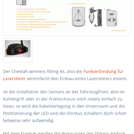
Der Cheetah wireless fitting kit, also die
Funkverbindung für
Laserstörer
vereinfacht den Einbau eines Laserstörers enorm.
Ist die Installation des Sensors an der Fahrzeugfront, also im
Kühlergrill oder in der Frontschürze noch relativ einfach zu
lösen, so wird die Kabelverlegung in den Innenraum und die
Positionierung der LED und der Ein/Aus Schalters doch schon
teilweise sehr aufwendig.
Mit dem Funkset werden die Warnungen des Störers einfach