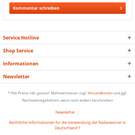
Kommentar schreiben
Service Hotline
Shop Service
Informationen
Newsletter
* Alle Preise inkl. gesetzl. Mehrwertsteuer zzgl.
Versandkosten
und ggf.
Nachnahmegebühren, wenn nicht anders beschrieben
Newsletter
Rechtliche Informationen für die Verwendung der Radarwarner in
Deutschland !!