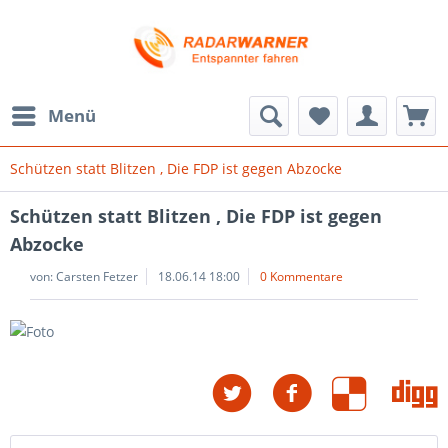
Menü
Schützen statt Blitzen , Die FDP ist gegen Abzocke
Schützen statt Blitzen , Die FDP ist gegen
Abzocke
von:
Carsten Fetzer
18.06.14 18:00
0 Kommentare