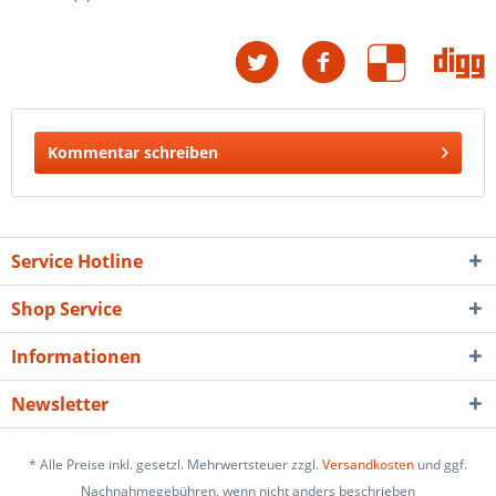
Kommentar schreiben
Service Hotline
Shop Service
Informationen
Newsletter
* Alle Preise inkl. gesetzl. Mehrwertsteuer zzgl.
Versandkosten
und ggf.
Nachnahmegebühren, wenn nicht anders beschrieben