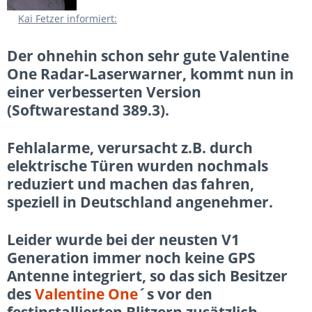
Kai Fetzer informiert:
Der ohnehin schon sehr gute Valentine
One Radar-Laserwarner, kommt nun in
einer verbesserten Version
(Softwarestand 389.3).
Fehlalarme, verursacht z.B. durch
elektrische Türen wurden nochmals
reduziert und machen das fahren,
speziell in Deutschland angenehmer.
Leider wurde bei der neusten V1
Generation immer noch keine GPS
Antenne integriert, so das sich Besitzer
des
Valentine One
´s vor den