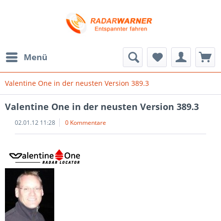
Menü
Valentine One in der neusten Version 389.3
Valentine One in der neusten Version 389.3
02.01.12 11:28
0 Kommentare