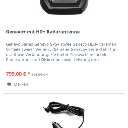
Genevo+ mit HD+ Radarantenne
Genevo Series Genevo GPS+ sowie Genevo HD3+ vereinen
Vorteile zweier Welten . Die neue Genevo+ Serie steht für
drahtlose Verbindung. Sie bietet Preisvorteile mobiler
Radarwarner und Diskretion sowie Leistung und
Zuverlässigkeit von...
799,00 € *
998,00 € *
Merken