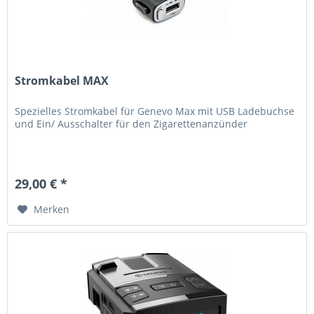
Stromkabel MAX
Spezielles Stromkabel für Genevo Max mit USB Ladebuchse
und Ein/ Ausschalter für den Zigarettenanzünder
29,00 € *
Merken