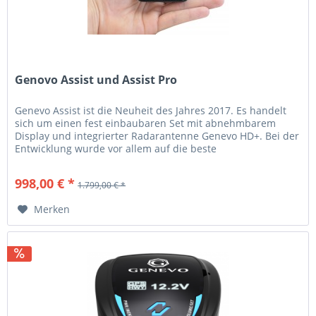
Genovo Assist und Assist Pro
Genevo Assist ist die Neuheit des Jahres 2017. Es handelt
sich um einen fest einbaubaren Set mit abnehmbarem
Display und integrierter Radarantenne Genevo HD+. Bei der
Entwicklung wurde vor allem auf die beste
Funktionsfähigkeit,...
998,00 € *
1.799,00 € *
Merken