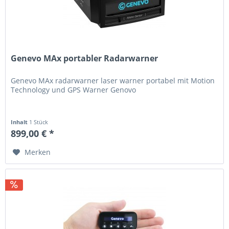
Genevo MAx portabler Radarwarner
Genevo MAx radarwarner laser warner portabel mit Motion
Technology und GPS Warner Genovo
Inhalt
1 Stück
899,00 € *
Merken