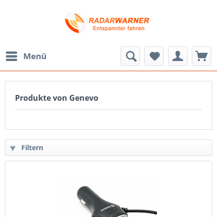
Menü
Produkte von Genevo
Filtern